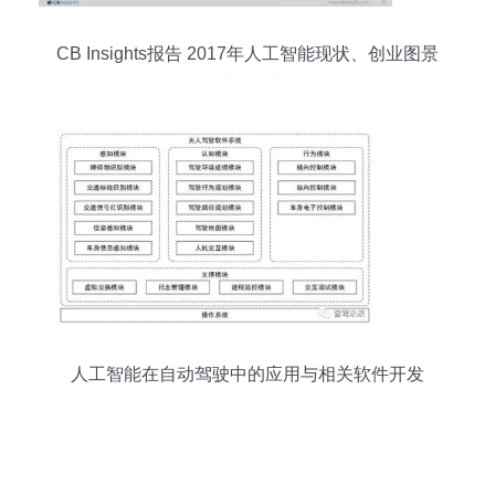
CB Insights报告 2017年人工智能现状、创业图景
与未来展望
人工智能在自动驾驶中的应用与相关软件开发