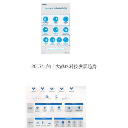
2017年的十大战略科技发展趋势