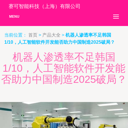
赛可智能科技（上海）有限公司
MENU
当前位置：
首页
>
产品大全
>
机器人渗透率不足韩国
1/10，人工智能软件开发能否助力中国制造2025破局？
机器人渗透率不足韩国
1/10，人工智能软件开发能
否助力中国制造2025破局？