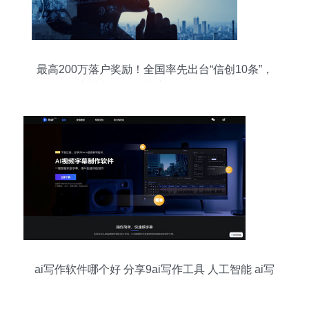
最高200万落户奖励！全国率先出台“信创10条”，
广州黄埔争当大湾区信创第一区
ai写作软件哪个好 分享9ai写作工具 人工智能 ai写
作 ai写作