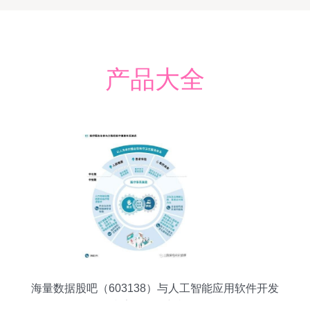
产品大全
海量数据股吧（603138）与人工智能应用软件开发
赢家聊吧的新机遇