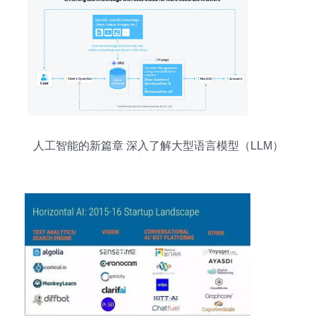
人工智能的新篇章 深入了解大型语言模型（LLM）
的应用与前景