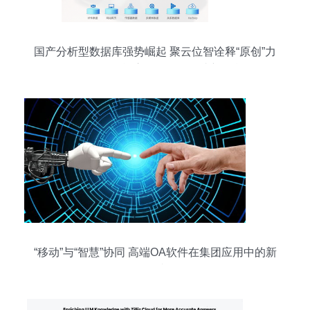
国产分析型数据库强势崛起 聚云位智诠释“原创”力
量，人工智能应用软件开发成新引擎
“移动”与“智慧”协同 高端OA软件在集团应用中的新
跨越